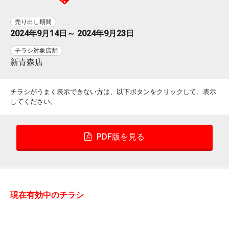
売り出し期間
2024年9月14日～ 2024年9月23日
チラシ対象店舗
新青森店
チラシがうまく表示できない方は、以下ボタンをクリックして、表示
してください。
PDF版を見る
現在有効中のチラシ