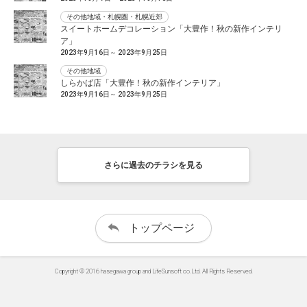
その他地域・札幌圏・札幌近郊
スイートホームデコレーション「大豊作！秋の新作インテリ
ア」
2023年9月16日～ 2023年9月25日
その他地域
しらかば店「大豊作！秋の新作インテリア」
2023年9月16日～ 2023年9月25日
さらに過去のチラシを見る
トップページ
Copyright © 2016 hasegawa group and LifeSunsoft co.Ltd. All Rights Reserved.