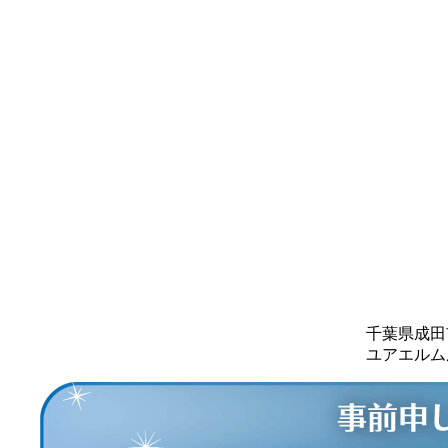
千葉県成田
ユアエルム