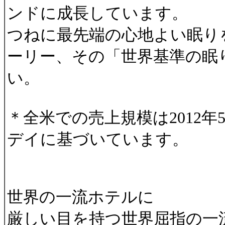
ンドに成長しています。
つねに最先端の心地よい眠り
ーリー、その「世界基準の眠
い。
＊全米での売上規模は2012
デイに基づいています。
世界の一流ホテルに
厳しい目を持つ世界屈指の一