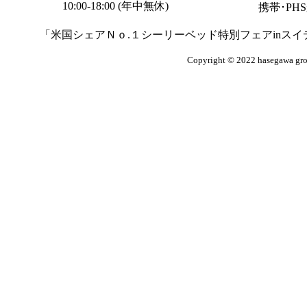
10:00-18:00 (年中無休)
携帯･P
「米国シェアＮｏ.１シーリーベッド特別フェアinス
Copyright © 2022 hasegawa grou