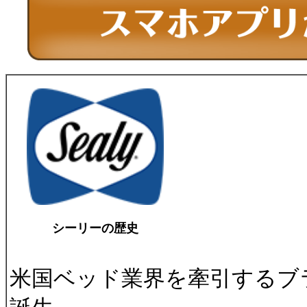
シーリーの歴史
米国ベッド業界を牽引するブラ