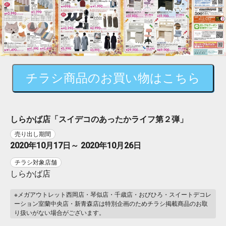
チラシ商品のお買い物はこちら
しらかば店「スイデコのあったかライフ第２弾」
売り出し期間
2020年10月17日～ 2020年10月26日
チラシ対象店舗
しらかば店
※メガアウトレット西岡店・琴似店・千歳店・おびひろ・スイートデコレ
ーション室蘭中央店・新青森店は特別企画のためチラシ掲載商品のお取
り扱いがない場合がございます。