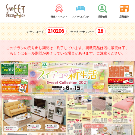
特集・イベント
スイデコブログ
採用情報
店舗紹介
210206
26
チラシコード
ラッキーナンバー
このチラシの売り出し期間は、終了しています。
掲載商品は既に販売終了、
もしくはセール期間が終了している場合があります。ご注意ください。