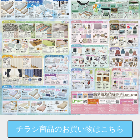
チラシ商品のお買い物はこちら