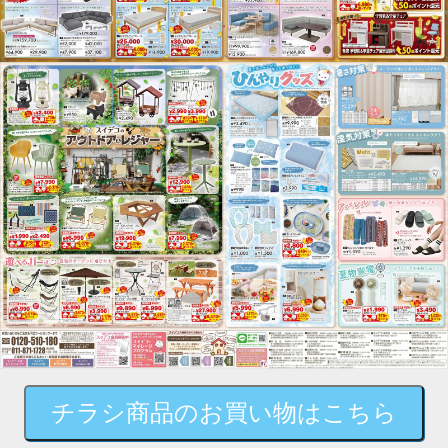
チラシ商品のお買い物はこちら