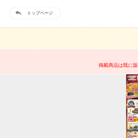
トップページ
掲載商品は既に販