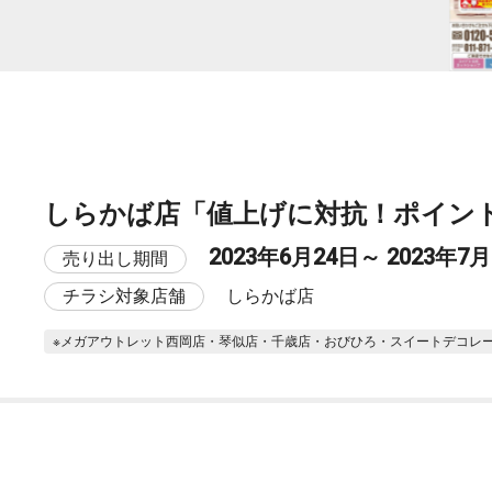
しらかば店「値上げに対抗！ポイント
2023年6月24日～ 2023年7月
売り出し期間
チラシ対象店舗
しらかば店
※メガアウトレット西岡店・琴似店・千歳店・おびひろ・スイートデコレ