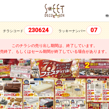
特
230624
07
チラシコード
ラッキーナンバー
このチラシの売り出し期間は、終了しています。
売終了、もしくはセール期間が終了している場合があります。