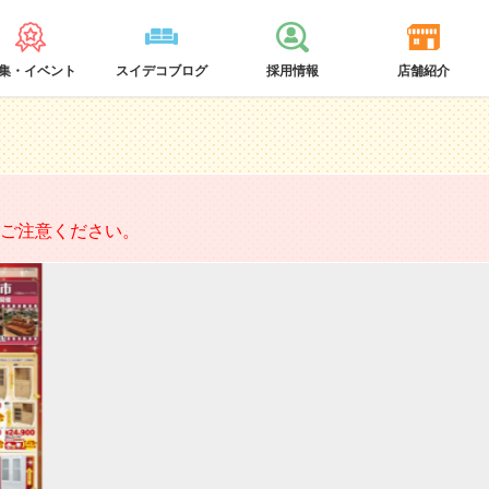
集・イベント
スイデコブログ
採用情報
店舗紹介
ご注意ください。