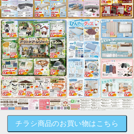
チラシ商品のお買い物はこちら