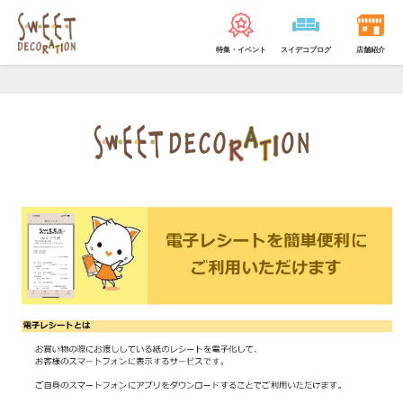
特集・イベント
スイデコブログ
店舗紹介