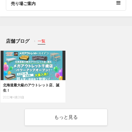
売り場ご案内
店舗ブログ
一覧
北海道最大級のアウトレット店、誕
生！
2022年4月28日
もっと見る