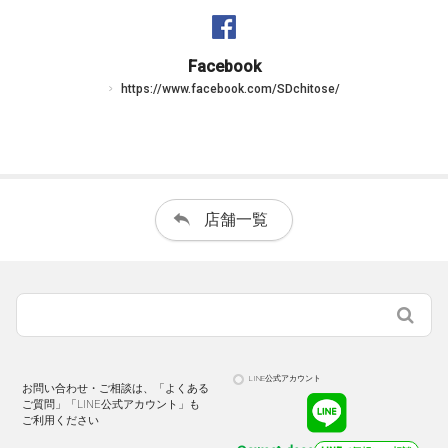
Facebook
https://www.facebook.com/SDchitose/
店舗一覧
LINE公式アカウント
お問い合わせ・ご相談は、「よくある
ご質問」「LINE公式アカウント」も
ご利用ください