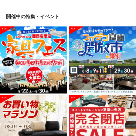
開催中の特集・イベント