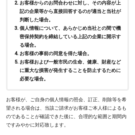
お客様からのお問合わせに対し、その内容が上
記の企業等から直接回答するのが適当と当社が
判断した場合。
個人情報について、あらかじめ当社との間で機
密保持契約を締結している上記の企業に開示す
る場合。
お客様の事前の同意を得た場合。
お客様および一般市民の生命、健康、財産など
に重大な損害が発生することを防止するために
必要な場合。
お客様が、ご自身の個人情報の照会、訂正、削除等を希
望される場合は、当該ご請求がお客様ご本人様によるも
のであることが確認できた後に、合理的な範囲と期間内
ですみやかに対応致します。