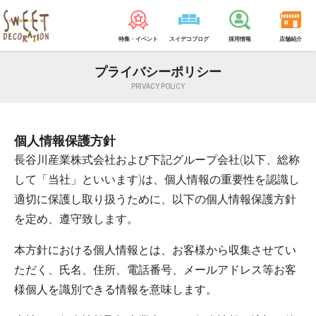
特集・イベント
スイデコブログ
採用情報
店舗紹介
プライバシーポリシー
PRIVACY POLICY
個人情報保護方針
長谷川産業株式会社および下記グループ会社(以下、総称
して「当社」といいます)は、個人情報の重要性を認識し
適切に保護し取り扱うために、以下の個人情報保護方針
を定め、遵守致します。
本方針における個人情報とは、お客様から収集させてい
ただく、氏名、住所、電話番号、メールアドレス等お客
様個人を識別できる情報を意味します。