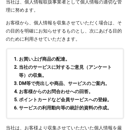
当社は、個人情報取扱事業者として個人情報の適切な管
理に努めます。
お客様から、個人情報を収集させていただく場合は、そ
の目的を明確にお知らせするものとし、次にあげる目的
のために利用させていただきます。
お買い上げ商品の配達。
当社のサービスに対するご意見（アンケート
等）の収集。
DM等で売出しや商品、サービスのご案内。
お客様からのお問合わせへの回答。
ポイントカードなど会員サービスへの登録。
サービスの利用動向等の統計的資料の作成。
当社は、お客様より収集させていただいた個人情報を厳