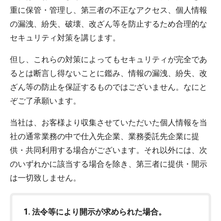
重に保管・管理し、第三者の不正なアクセス、個人情報
の漏洩、紛失、破壊、改ざん等を防止するため合理的な
セキュリティ対策を講じます。
但し、これらの対策によってもセキュリティが完全であ
るとは断言し得ないことに鑑み、情報の漏洩、紛失、改
ざん等の防止を保証するものではございません。なにと
ぞご了承願います。
当社は、お客様より収集させていただいた個人情報を当
社の通常業務の中で仕入先企業、業務委託先企業に提
供・共同利用する場合がございます。それ以外には、次
のいずれかに該当する場合を除き、第三者に提供・開示
は一切致しません。
法令等により開示が求められた場合。