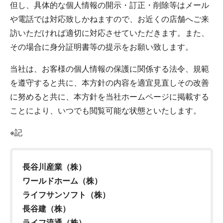
但し、具体的な個人情報の開示・訂正・削除等はメール
や電話では対応致しかねますので、お近くの店舗へご来
訪いただければ適切に対応させていただきます。また、
その場合に身分証明書等の提示をお願い致します。
当社は、お客様の個人情報の保護に関係する法令、規範
を遵守すると共に、本方針の内容を適宜見直しその改善
に努めると共に、本方針を当社ホームページに掲載する
ことにより、いつでも閲覧可能な状態といたします。
※記
長谷川産業（株）
ワールドホーム（株）
ライフサンソフト（株）
長谷建（株）
ライフ流通（株）