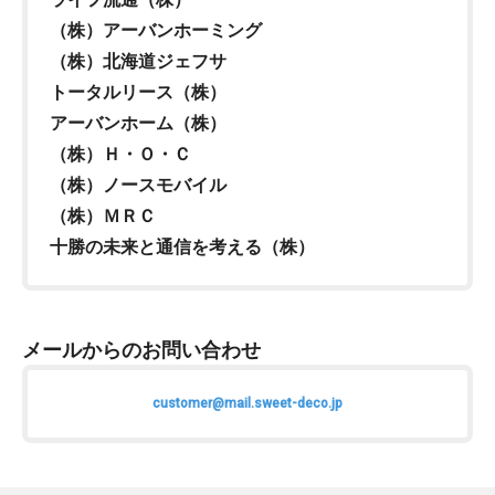
（株）アーバンホーミング
（株）北海道ジェフサ
トータルリース（株）
アーバンホーム（株）
（株）Ｈ・Ｏ・Ｃ
（株）ノースモバイル
（株）ＭＲＣ
十勝の未来と通信を考える（株）
メールからのお問い合わせ
customer@mail.sweet-deco.jp