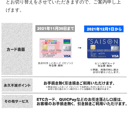
とお切り替えをさせていただきますので、ご案内申し上
げます。