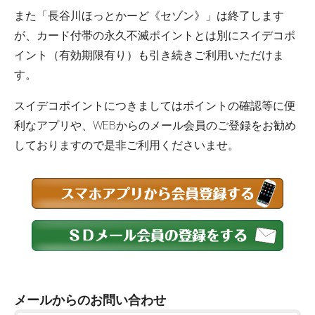
また「長谷川ほっとかーど《セゾン》」は終了します
が、カード付帯の永久不滅ポイントとは別にスイデコポ
イント（有効期限有り）も引き続きご利用いただけま
す。
スイデコポイントにつきましてはポイントの確認等に便
利なアプリや、WEBからのメール会員のご登録をお勧め
しておりますので是非ご利用くださいませ。
メールからのお問い合わせ