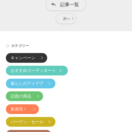
記事一覧
次へ
カテゴリー
キャンペーン
おすすめコーディネート
暮らしのアイデア
話題の商品
新発売！
バーゲン・セール