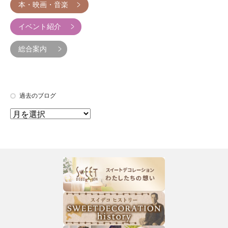
本・映画・音楽
イベント紹介
総合案内
過去のブログ