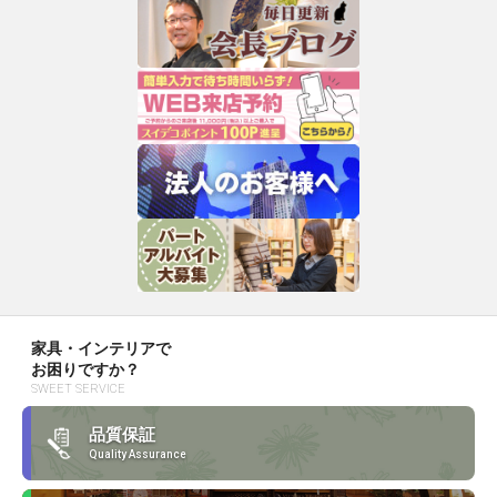
家具・インテリアで
お困りですか？
SWEET SERVICE
品質保証
Quality Assurance