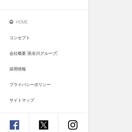
HOME
コンセプト
会社概要 [長谷川グループ]
採用情報
プライバシーポリシー
サイトマップ