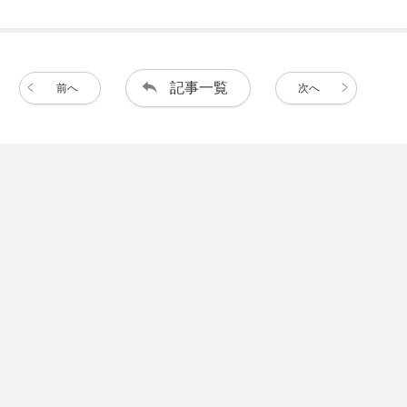
記事一覧
前へ
次へ