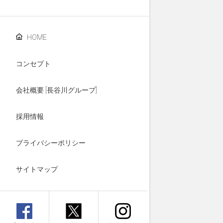
HOME
コンセプト
会社概要 [長谷川グループ]
採用情報
プライバシーポリシー
サイトマップ