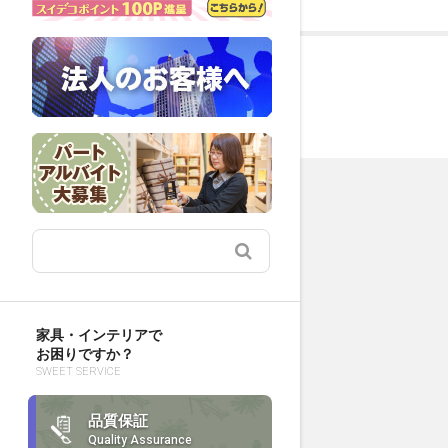
家具・インテリアで
お困りですか？
SWEET SERVICE
品質保証
Quality Assurance