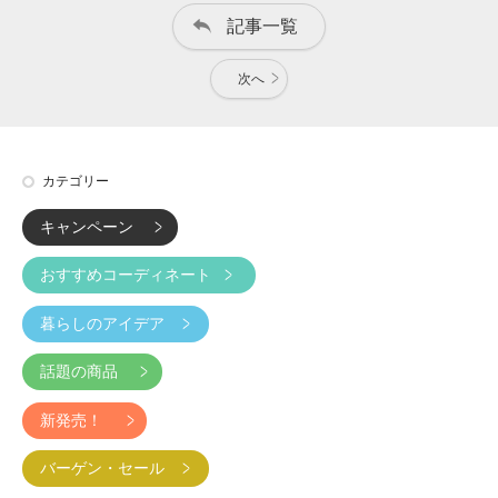
記事一覧
次へ
カテゴリー
キャンペーン
おすすめコーディネート
暮らしのアイデア
話題の商品
新発売！
バーゲン・セール