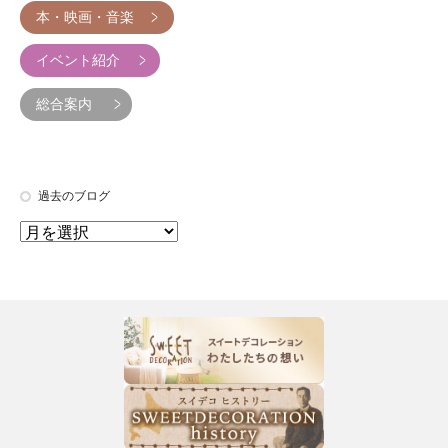
本・映画・音楽
イベント紹介
総合案内
過去のブログ