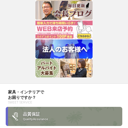
家具・インテリアで
お困りですか？
SWEET SERVICE
品質保証
Quality Assurance