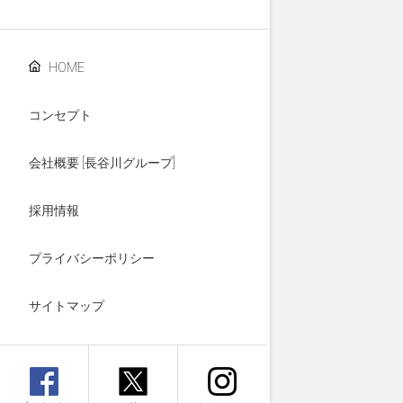
HOME
コンセプト
会社概要 [長谷川グループ]
採用情報
プライバシーポリシー
サイトマップ