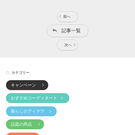
前へ
記事一覧
次へ
カテゴリー
キャンペーン
おすすめコーディネート
暮らしのアイデア
話題の商品