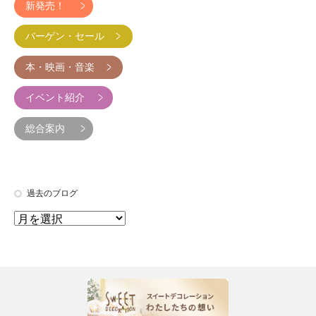
新発売！
バーゲン・セール
本・映画・音楽
イベント紹介
総合案内
過去のブログ