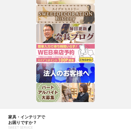
家具・インテリアで
お困りですか？
SWEET SERVICE