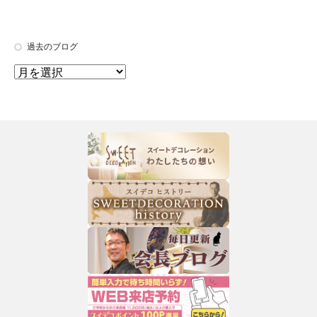
過去のブログ