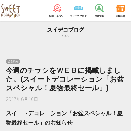
特集・イベント
スイデコブログ
採用情報
店舗紹介
スイデコブログ
BLOG
総合案内
今週のチラシをＷＥＢに掲載しまし
た。(スイートデコレーション「お盆
スペシャル！夏物最終セール」)
2017年8月10日
スイートデコレーション「お盆スペシャル！夏
物最終セール」のお知らせ