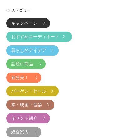
カテゴリー
キャンペーン
おすすめコーディネート
暮らしのアイデア
話題の商品
新発売！
バーゲン・セール
本・映画・音楽
イベント紹介
総合案内