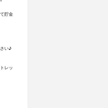
て貯金
。
さい♪
トレッ