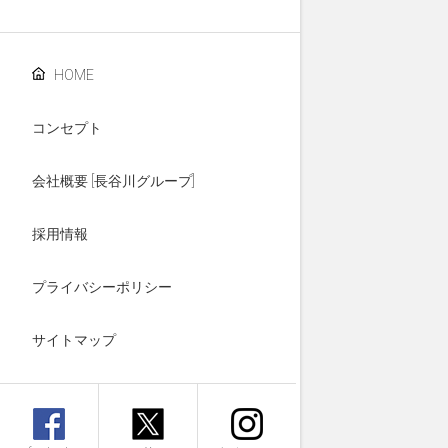
HOME
コンセプト
会社概要 [長谷川グループ]
採用情報
プライバシーポリシー
サイトマップ