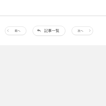
記事一覧
前へ
次へ