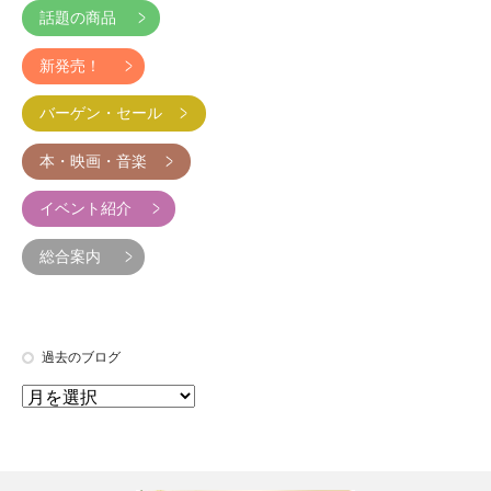
話題の商品
新発売！
バーゲン・セール
本・映画・音楽
イベント紹介
総合案内
過去のブログ