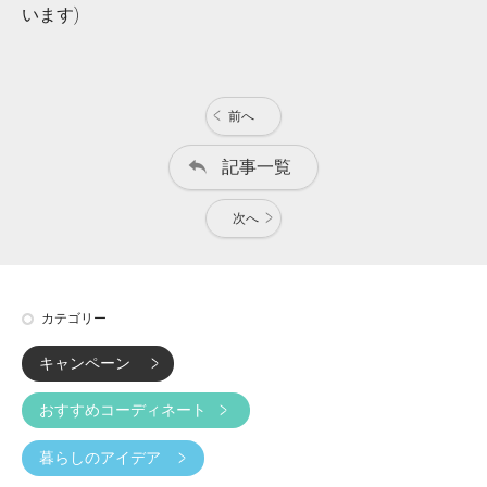
います)
前へ
記事一覧
次へ
カテゴリー
キャンペーン
おすすめコーディネート
暮らしのアイデア