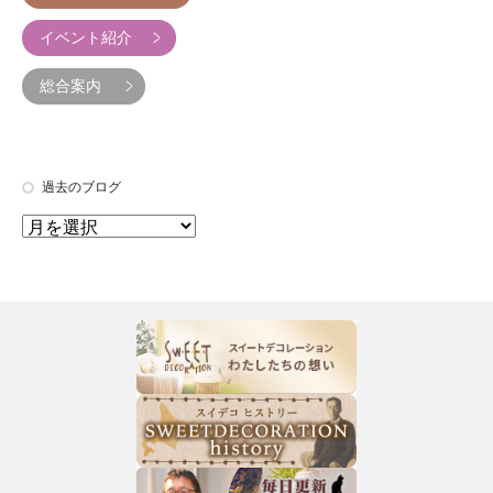
イベント紹介
総合案内
過去のブログ