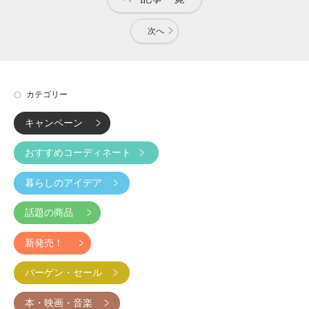
次へ
カテゴリー
キャンペーン
おすすめコーディネート
暮らしのアイデア
話題の商品
新発売！
バーゲン・セール
本・映画・音楽