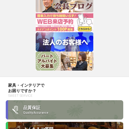
家具・インテリアで
お困りですか？
SWEET SERVICE
品質保証
Quality Assurance