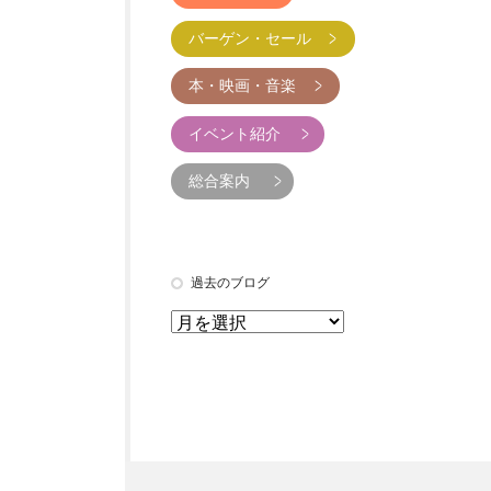
バーゲン・セール
本・映画・音楽
イベント紹介
総合案内
過去のブログ