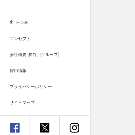
HOME
コンセプト
会社概要 [長谷川グループ]
採用情報
プライバシーポリシー
サイトマップ