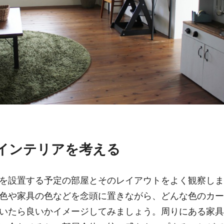
インテリアを考える
を設置する予定の部屋とそのレイアウトをよく観察しま
色や家具の色などを念頭に置きながら、どんな色のカー
いたら良いかイメージしてみましょう。周りにある家具