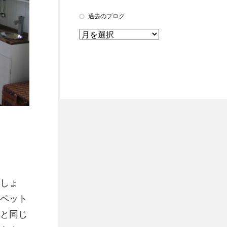
過去のブログ
しょ
ペット
と同じ