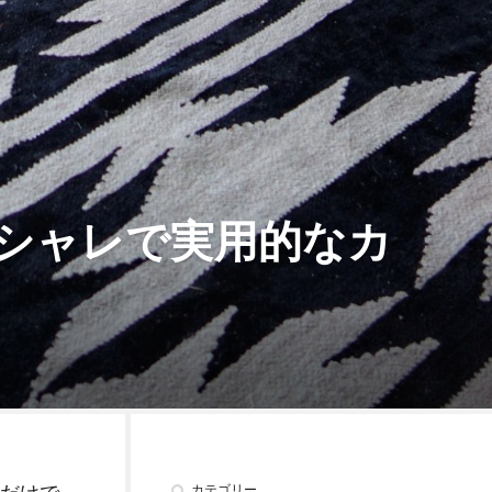
シャレで実用的なカ
カテゴリー