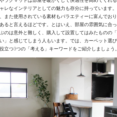
やラグマットは部屋を暖かくして快適性を高めてくれる
ャレなインテリアとしての魅力も存分に持っています。
、また使用されている素材もバラエティーに富んでおり
あると言えるほどです。とはいえ、部屋の雰囲気に合っ
ぶのは意外と難しく、購入して設置してはみたものの「
い」と感じてしまう人もいます。では、カーペット選び
役立つ3つの「考える」キーワードをご紹介しましょう