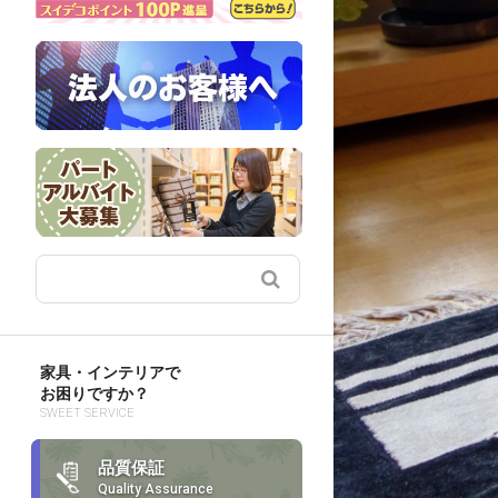
家具・インテリアで
お困りですか？
SWEET SERVICE
品質保証
Quality Assurance