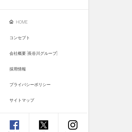
HOME
コンセプト
会社概要 [長谷川グループ]
採用情報
プライバシーポリシー
サイトマップ