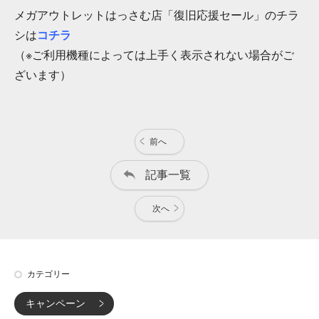
メガアウトレットはっさむ店「復旧応援セール」のチラ
シは
コチラ
（※ご利用機種によっては上手く表示されない場合がご
ざいます）
前へ
記事一覧
次へ
カテゴリー
キャンペーン