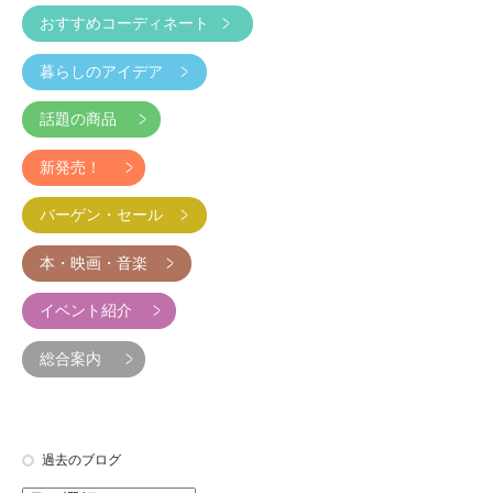
おすすめコーディネート
暮らしのアイデア
話題の商品
新発売！
バーゲン・セール
本・映画・音楽
イベント紹介
総合案内
過去のブログ