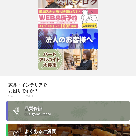
家具・インテリアで
お困りですか？
SWEET SERVICE
品質保証
Quality Assurance
よくあるご質問