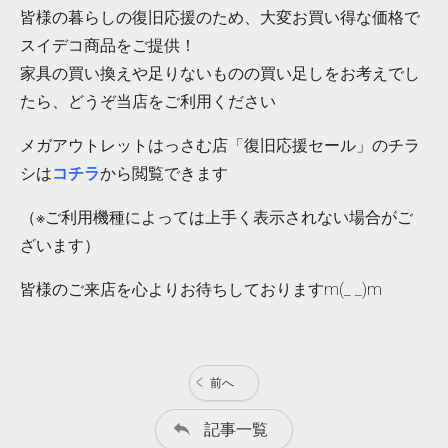
皆様の暮らしの復旧応援のため、大変お買い得な価格で
スイデコ商品をご提供！
家具の買い換えや足りないものの買い足しをお考えでし
たら、どうぞ当店をご利用ください
メガアウトレットはっさむ店「復旧応援セール」のチラ
シは
コチラ
から閲覧できます
（※ご利用機種によっては上手く表示されない場合がご
ざいます）
皆様のご来店を心よりお待ちしておりますm(_ _)m
前へ
記事一覧