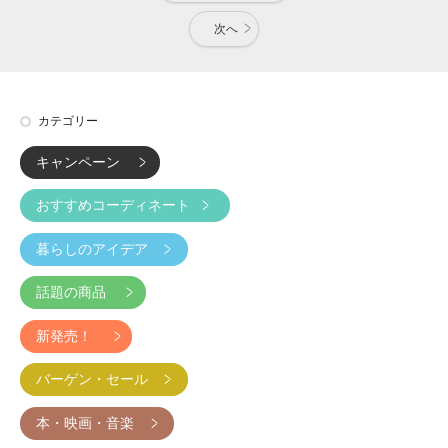
次へ
カテゴリー
キャンペーン
おすすめコーディネート
暮らしのアイデア
話題の商品
新発売！
バーゲン・セール
本・映画・音楽