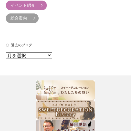
イベント紹介
総合案内
過去のブログ