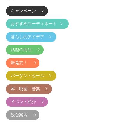
キャンペーン
おすすめコーディネート
暮らしのアイデア
話題の商品
新発売！
バーゲン・セール
本・映画・音楽
イベント紹介
総合案内