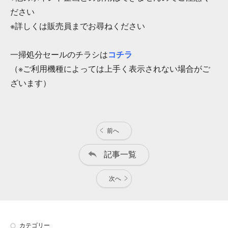
ださい
※詳しくは販売員までお尋ねください
一掃処分セールのチラシは
コチラ
（※ご利用機種によっては上手く表示されない場合がご
ざいます）
前へ
記事一覧
次へ
カテゴリー