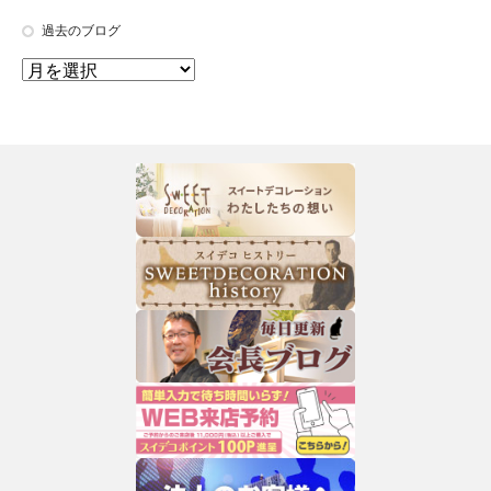
過去のブログ