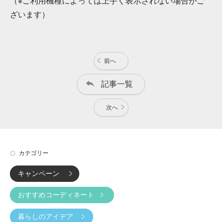
（※ご利用機種によっては上手く表示されない場合がご
ざいます）
前へ
記事一覧
次へ
カテゴリー
キャンペーン
おすすめコーディネート
暮らしのアイデア