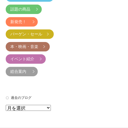
話題の商品
新発売！
バーゲン・セール
本・映画・音楽
イベント紹介
総合案内
過去のブログ