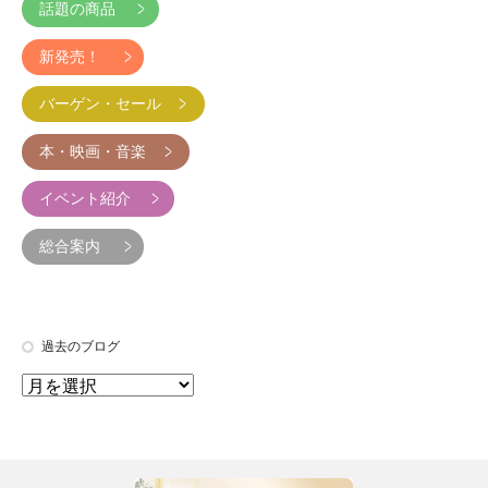
話題の商品
新発売！
バーゲン・セール
本・映画・音楽
イベント紹介
総合案内
過去のブログ