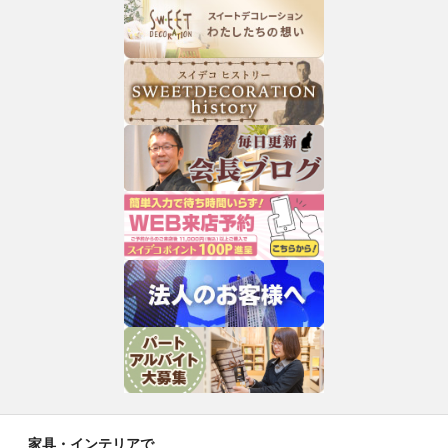
家具・インテリアで