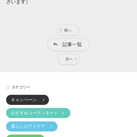
ざいます）
前へ
記事一覧
次へ
カテゴリー
キャンペーン
おすすめコーディネート
暮らしのアイデア