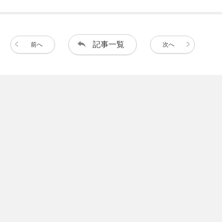
記事一覧
前へ
次へ