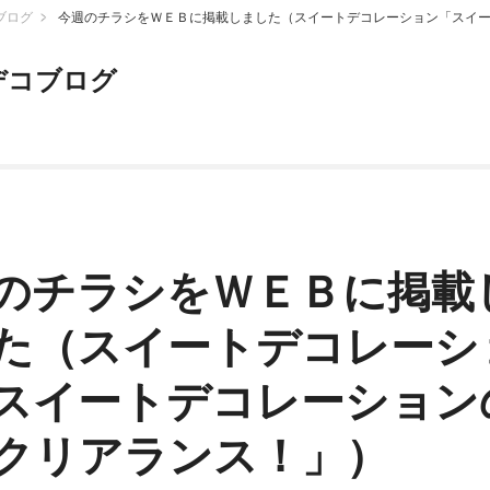
ブログ
今週のチラシをＷＥＢに掲載しました（スイートデコレーション「スイ
デコブログ
のチラシをＷＥＢに掲載
た（スイートデコレーシ
スイートデコレーション
クリアランス！」）