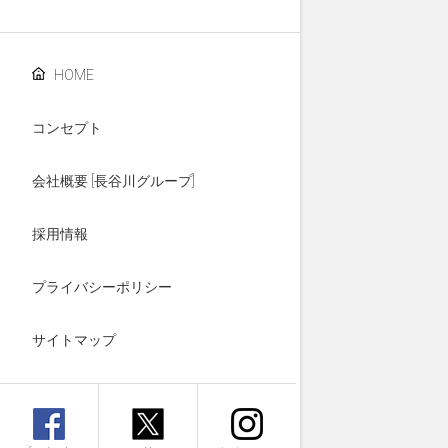
HOME
コンセプト
会社概要 [長谷川グループ]
採用情報
プライバシーポリシー
サイトマップ