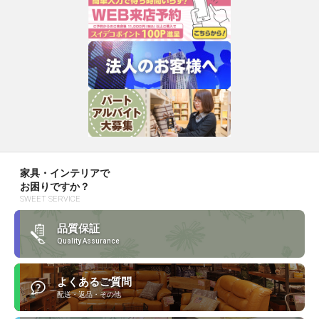
家具・インテリアで
お困りですか？
SWEET SERVICE
品質保証
Quality Assurance
よくあるご質問
配送・返品・その他