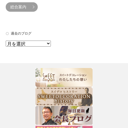
総合案内
過去のブログ