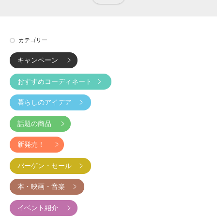
カテゴリー
キャンペーン
おすすめコーディネート
暮らしのアイデア
話題の商品
新発売！
バーゲン・セール
本・映画・音楽
イベント紹介