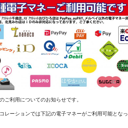
のご利用についてのお知らせです。
コレーションでは下記の電子マネーがご利用可能となっ