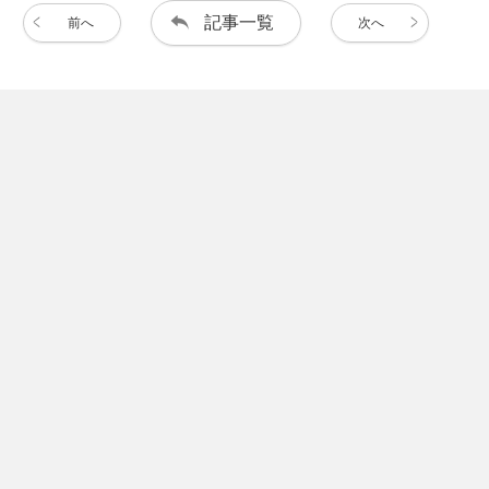
記事一覧
前へ
次へ