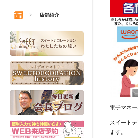
店舗紹介
電子マネー
スイートデ
ます。