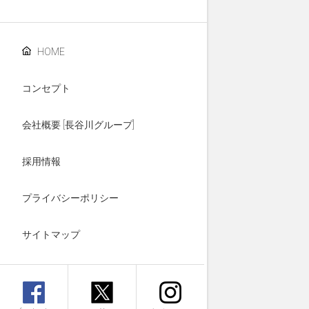
HOME
コンセプト
会社概要 [長谷川グループ]
採用情報
プライバシーポリシー
サイトマップ