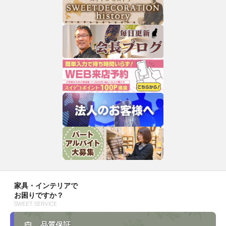
家具・インテリアで
お困りですか？
SWEET SERVICE
品質保証