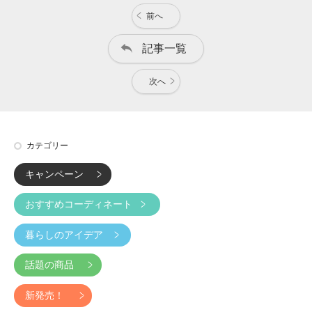
前へ
記事一覧
次へ
カテゴリー
キャンペーン
おすすめコーディネート
暮らしのアイデア
話題の商品
新発売！