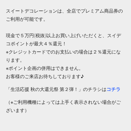
スイートデコレーションは、全店でプレミアム商品券の
ご利用が可能です。
現金で５万円(税抜)以上お買い上げいただくと、スイデ
コポイントが最大４％還元！
※クレジットカードでのお支払いの場合は２％還元にな
ります。
※ポイント企画の併用はできません。
お客様のご来店お待ちしております♪
「生活応援 秋の大還元祭 第２弾！」のチラシは
コチラ
（※ご利用機種によっては上手く表示されない場合がご
ざいます）