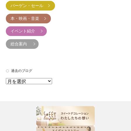
バーゲン・セール
本・映画・音楽
イベント紹介
総合案内
過去のブログ