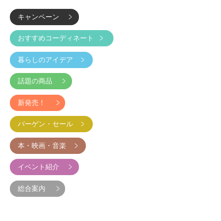
キャンペーン
おすすめコーディネート
暮らしのアイデア
話題の商品
新発売！
バーゲン・セール
本・映画・音楽
イベント紹介
総合案内