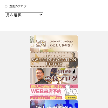
過去のブログ