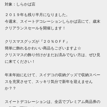
対象：しらかば店
２０１９年も残り半月になりました。
今週末、スイートデコレーションしらかば店にて、歳末
クリアランスセールを開催します！
クリスマスグッズが『２０％ＯＦＦ』
簡単に飾れるかわいい商品もございますよ☆
クリスマスの飾り付けがまだお済みでない方は、ぜひ見
に来てください！
年末年始にむけて、スイデコの収納グッズで収納スペー
スを充実させて、スッキリ気分で新年を迎えません
か？？
スイートデコレーションは、全店でプレミアム商品券の