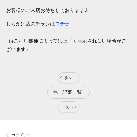
お客様のご来店お待ちしております♪
しらかば店のチラシは
コチラ
（※ご利用機種によっては上手く表示されない場合がご
ざいます）
前へ
記事一覧
次へ
カテゴリー