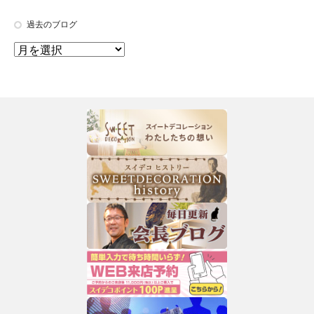
過去のブログ