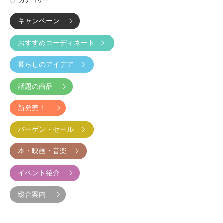
カテゴリー
キャンペーン
おすすめコーディネート
暮らしのアイデア
話題の商品
新発売！
バーゲン・セール
本・映画・音楽
イベント紹介
総合案内