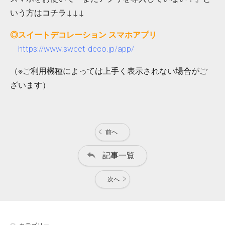
いう方はコチラ↓↓↓
◎スイートデコレーション スマホアプリ
https://www.sweet-deco.jp/app/
（※ご利用機種によっては上手く表示されない場合がご
ざいます）
前へ
記事一覧
次へ