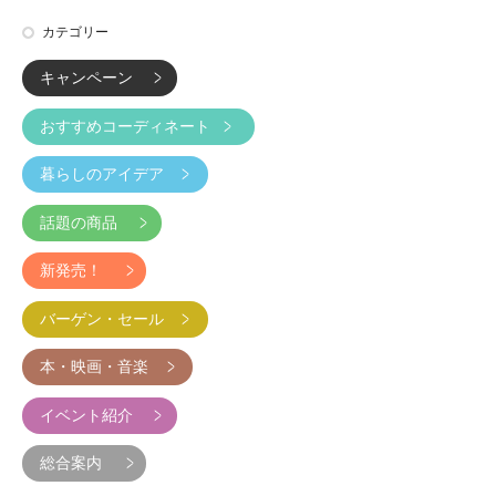
カテゴリー
キャンペーン
おすすめコーディネート
暮らしのアイデア
話題の商品
新発売！
バーゲン・セール
本・映画・音楽
イベント紹介
総合案内