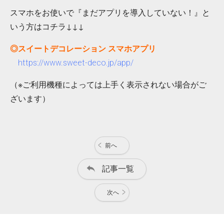
スマホをお使いで『まだアプリを導入していない！』と
いう方はコチラ↓↓↓
◎スイートデコレーション スマホアプリ
https://www.sweet-deco.jp/app/
（※ご利用機種によっては上手く表示されない場合がご
ざいます）
前へ
記事一覧
次へ