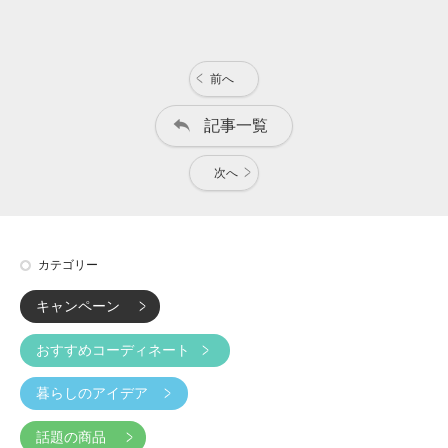
前へ
記事一覧
次へ
カテゴリー
キャンペーン
おすすめコーディネート
暮らしのアイデア
話題の商品