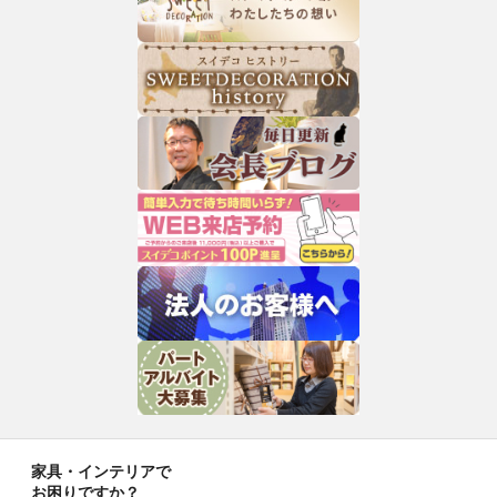
家具・インテリアで
お困りですか？