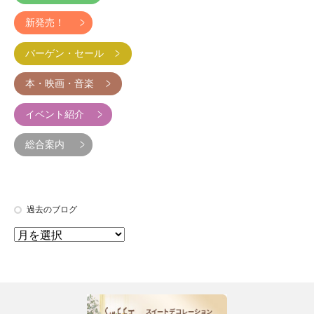
新発売！
バーゲン・セール
本・映画・音楽
イベント紹介
総合案内
過去のブログ