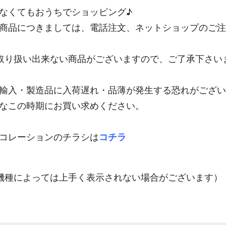
なくてもおうちでショッピング♪
商品につきましては、電話注文、ネットショップのご注
取り扱い出来ない商品がございますので、ご了承下さい
輸入・製造品に入荷遅れ・品薄が発生する恐れがござい
なこの時期にお買い求めください。
コレーションのチラシは
コチラ
機種によっては上手く表示されない場合がございます）