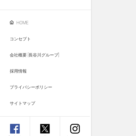
HOME
コンセプト
会社概要 [長谷川グループ]
採用情報
プライバシーポリシー
サイトマップ