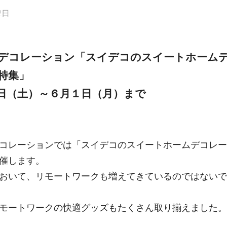
2日
デコレーション「スイデコのスイートホーム
特集」
日（土）～６月１日（月）まで
コレーションでは「スイデコのスイートホームデコレー
催します。
おいて、リモートワークも増えてきているのではないで
モートワークの快適グッズもたくさん取り揃えました。