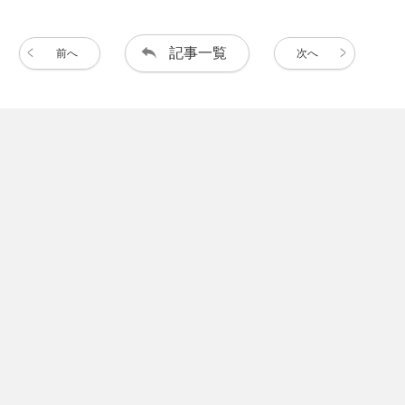
記事一覧
前へ
次へ