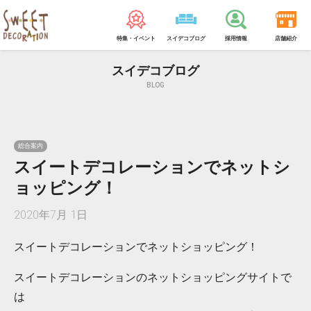
特集・イベント
スイデコブログ
採用情報
店舗紹介
スイデコブログ
BLOG
総合案内
スイートデコレーションでネットシ
ョッピング！
2020年7月 1日
スイートデコレーションでネットショッピング！
スイートデコレーションのネットショッピングサイトで
は