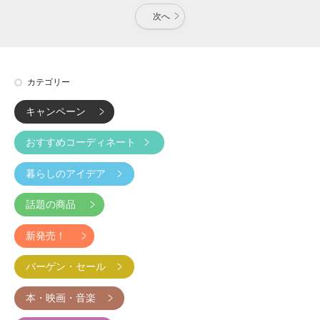
次へ
カテゴリー
キャンペーン
おすすめコーディネート
暮らしのアイデア
話題の商品
新発売！
バーゲン・セール
本・映画・音楽