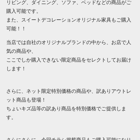
リビング、ダイニング、ソファ、ベッドなどの商品がご
購入可能です。
また、スイートデコレーションオリジナル家具もご購入
可能！！
当店では自社のオリジナルブランドの中から、お店で人
気の商品や、
ここでしか購入できない限定商品をセレクトしてお届け
します！
さらに、ネット限定特別価格の商品や、訳ありアウトレ
ット商品も登場！
ちょいキズ品等の訳あり商品を特別価格でご提供しま
す。
さらにさらに、今回チラシ掲載商品もご購入可能になり