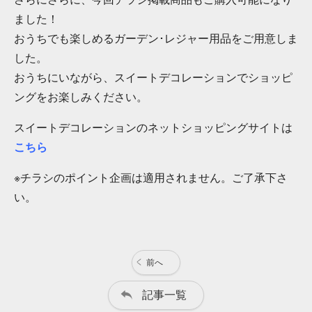
ました！
おうちでも楽しめるガーデン･レジャー用品をご用意しま
した。
おうちにいながら、スイートデコレーションでショッピ
ングをお楽しみください。
スイートデコレーションのネットショッピングサイトは
こちら
※チラシのポイント企画は適用されません。ご了承下さ
い。
前へ
記事一覧