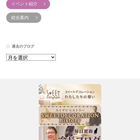
イベント紹介
総合案内
過去のブログ