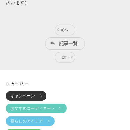
ざいます）
前へ
記事一覧
次へ
カテゴリー
キャンペーン
おすすめコーディネート
暮らしのアイデア