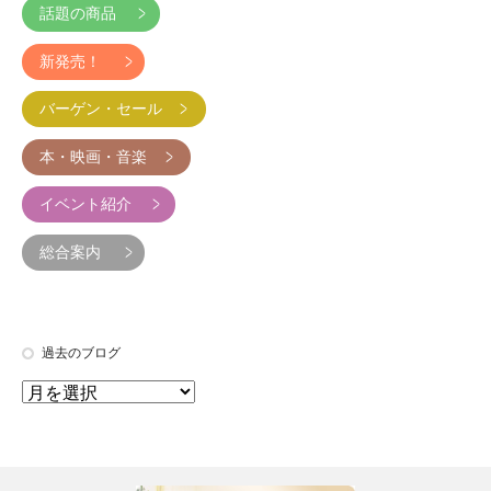
話題の商品
新発売！
バーゲン・セール
本・映画・音楽
イベント紹介
総合案内
過去のブログ