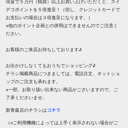
現金で５万円（税抜）以上お買い上げいただくと、スイ
デコポイントを５倍進呈！（但し、クレジットカードで
お支払いの場合は３倍進呈になります。）
※他のポイント企画との併用はできませんのでご注意く
ださい。
お客様のご来店お待ちしております♪
お出かけしなくてもおうちでショッピング♪
チラシ掲載商品につきましては、電話注文、ネットショ
ップのご注文も承れます。
※一部、お取り扱い出来ない商品がございますので、ご
了承くださいませ。
新青森店のチラシは
コチラ
（※ご利用機種によっては上手く表示されない場合がご