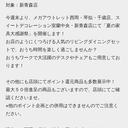
対象：新青森店
今週末より、メガアウトレット西岡・琴似・千歳店、ス
イートデコレーション室蘭中央・新青森店にて「夏の家
具大感謝祭」を開催します！
お店のようにくつろげる人気のリビングダイニングセッ
トで、おうち時間を楽しく過ごしませんか？
おうちワークで大活躍のデスクやチェアもご用意してお
ります！
その他にも店頭にてポイント還元商品も多数展示中！
最大５０倍進呈の商品もございますので、店頭にてご確
認くださいませ。
※他のポイント企画との併用はできませんのでご注意く
ださい。