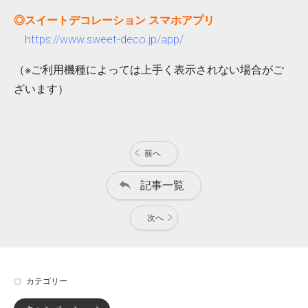
◎スイートデコレーション スマホアプリ
https://www.sweet-deco.jp/app/
（※ご利用機種によっては上手く表示されない場合がご
ざいます）
前へ
記事一覧
次へ
カテゴリー