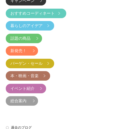
キャンペーン
おすすめコーディネート
暮らしのアイデア
話題の商品
新発売！
バーゲン・セール
本・映画・音楽
イベント紹介
総合案内
過去のブログ