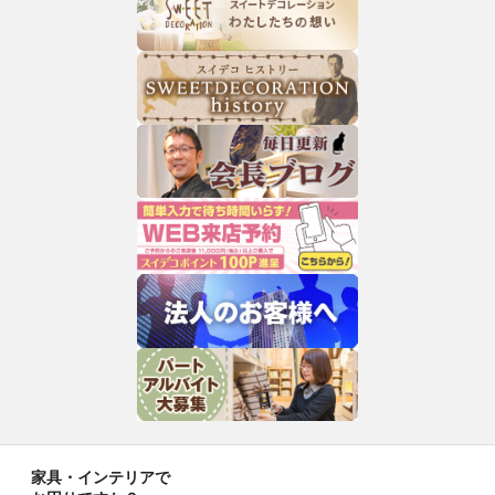
家具・インテリアで