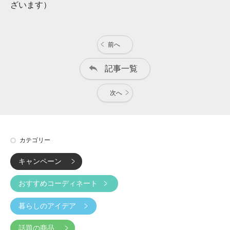
ざいます）
前へ
記事一覧
次へ
カテゴリー
キャンペーン
おすすめコーディネート
暮らしのアイデア
話題の商品