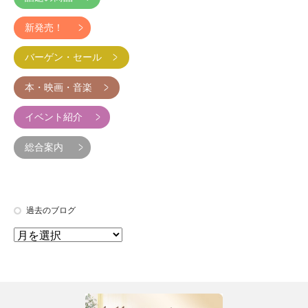
新発売！
バーゲン・セール
本・映画・音楽
イベント紹介
総合案内
過去のブログ