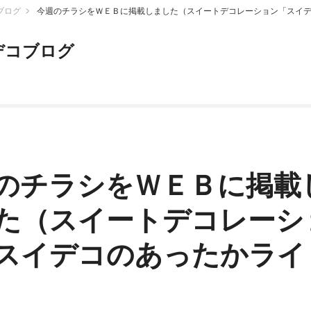
ブログ
今週のチラシをＷＥＢに掲載しました（スイートデコレーション「スイ
デコブログ
のチラシをＷＥＢに掲載
た（スイートデコレーシ
スイデコのあったかライ