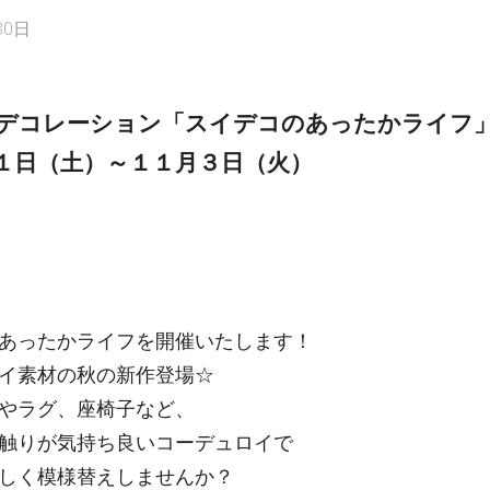
30日
デコレーション「スイデコのあったかライフ
１日（土）～１１月３日（火）
あったかライフを開催いたします！
イ素材の秋の新作登場☆
やラグ、座椅子など、
触りが気持ち良いコーデュロイで
しく模様替えしませんか？