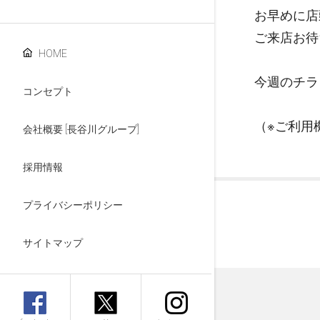
お早めに店
ご来店お待
HOME
今週のチラ
コンセプト
（※ご利用
会社概要 [長谷川グループ]
採用情報
プライバシーポリシー
サイトマップ