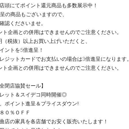
店頭にてポイント還元商品も多数展示中！
進呈の商品もございますので、
確認くださいませ。
ント企画との併用はできませんのでご注意ください。
円（税抜）以上お買い上げいただくと、
イントを5倍進呈！
レジットカードでお支払いの場合は3倍進呈になります
ント企画との併用はできませんのでご注意ください。
全閉店協賛セール】
レット＆スイデコ同時開催◎
、ポイント進呈＆プライスダウン!!
８０％ＯＦＦ
曲店の家具を各店舗でお安く販売いたします！