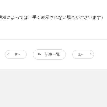
機種によっては上手く表示されない場合がございます）
記事一覧
前へ
次へ