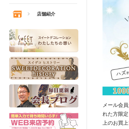
店舗紹介
メール会員
れた方限定
上のお買上