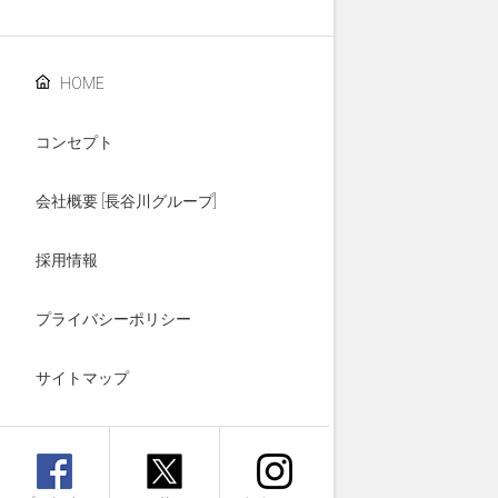
HOME
コンセプト
会社概要 [長谷川グループ]
採用情報
プライバシーポリシー
サイトマップ