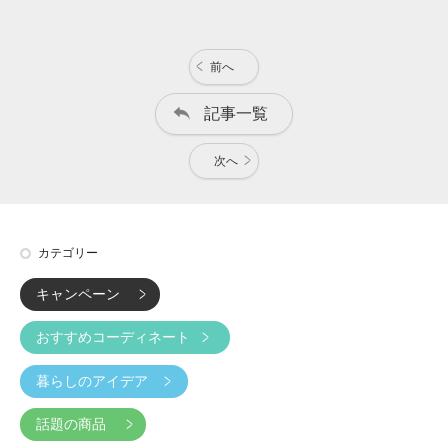
前へ
記事一覧
次へ
カテゴリー
キャンペーン
おすすめコーディネート
暮らしのアイデア
話題の商品