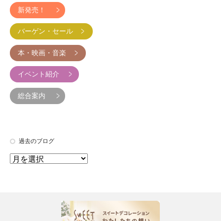
新発売！
バーゲン・セール
本・映画・音楽
イベント紹介
総合案内
過去のブログ