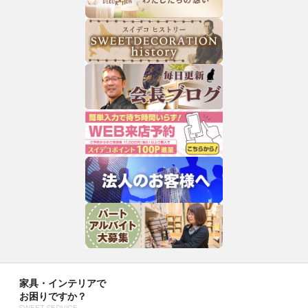
家具・インテリアで
お困りですか？