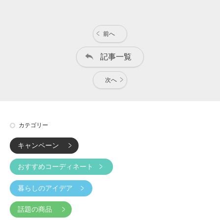
前へ
記事一覧
次へ
カテゴリー
キャンペーン
おすすめコーディネート
暮らしのアイデア
話題の商品