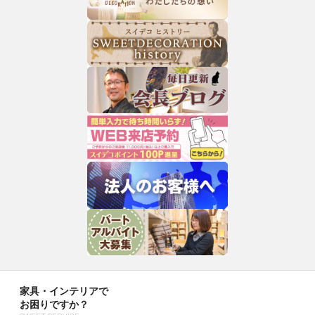
家具・インテリアで
お困りですか？