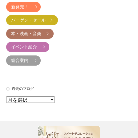
新発売！
バーゲン・セール
本・映画・音楽
イベント紹介
総合案内
過去のブログ