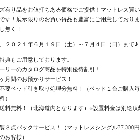
ズ有り品をお値打ちある価格でご提供！マットレス買い
です！展示限りのお買い得品も豊富にご用意しておりま
し無く！
、２０２１年６月１９日（土）～７月４日（日）まで♪
特典もご用意しております。
ーリーのカタログ商品を特別優待割引！
ヶ月間のお預かりサービス！
不要ベッド引き取り処理分無料！（ベッド１台ご購入毎
料）
送料無料！（北海道内となります）※設置料金は別途頂
装３点パックサービス！（マットレスシングル77,000円(
のお客様）