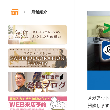
店舗紹介
メガアウト
開催します