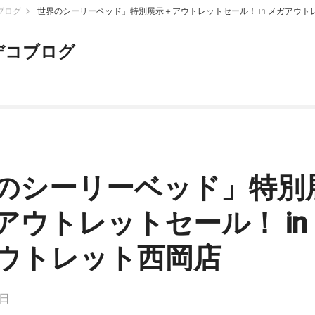
ブログ
世界のシーリーベッド」特別展示＋アウトレットセール！ in メガアウト
デコブログ
のシーリーベッド」特別
アウトレットセール！ in
ウトレット西岡店
4日