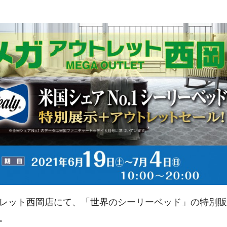
レット西岡店にて、「世界のシーリーベッド」の特別販
。