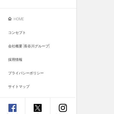
HOME
コンセプト
会社概要 [長谷川グループ]
採用情報
プライバシーポリシー
サイトマップ