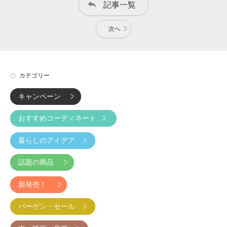
記事一覧
次へ
カテゴリー
キャンペーン
おすすめコーディネート
暮らしのアイデア
話題の商品
新発売！
バーゲン・セール