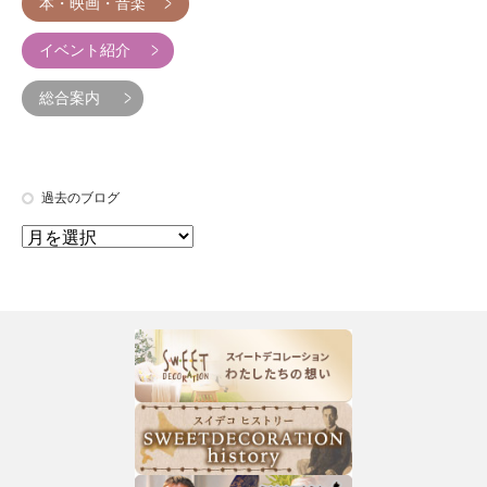
本・映画・音楽
イベント紹介
総合案内
過去のブログ