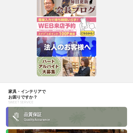
家具・インテリアで
お困りですか？
SWEET SERVICE
品質保証
Quality Assurance