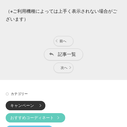
（※ご利用機種によっては上手く表示されない場合がご
ざいます）
前へ
記事一覧
次へ
カテゴリー
キャンペーン
おすすめコーディネート