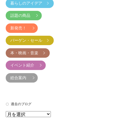
暮らしのアイデア
話題の商品
新発売！
バーゲン・セール
本・映画・音楽
イベント紹介
総合案内
過去のブログ